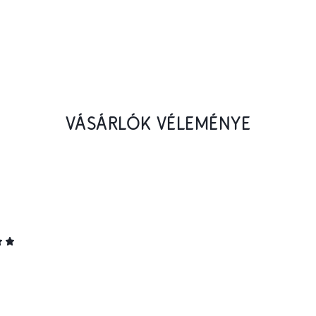
VÁSÁRLÓK VÉLEMÉNYE