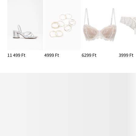
11 499 Ft
4999 Ft
6299 Ft
3999 Ft