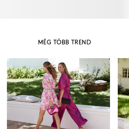
MÉG TÖBB TREND