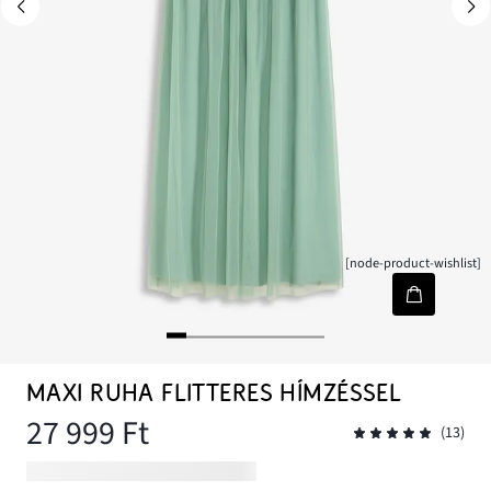
[node-product-wishlist]
MAXI RUHA FLITTERES HÍMZÉSSEL
27 999 Ft
(13)