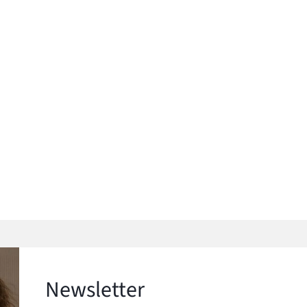
Newsletter